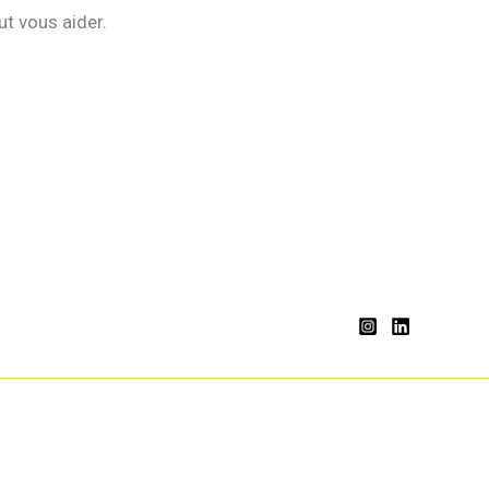
t vous aider.