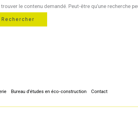
trouver le contenu demandé. Peut-être qu’une recherche peu
rie
Bureau d’études en éco-construction
Contact