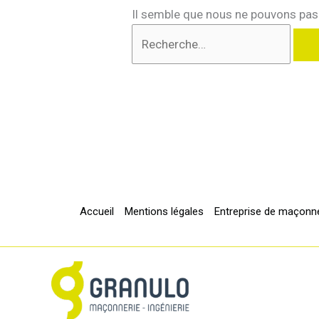
Il semble que nous ne pouvons pas 
Rechercher :
Accueil
Mentions légales
Entreprise de maçonne