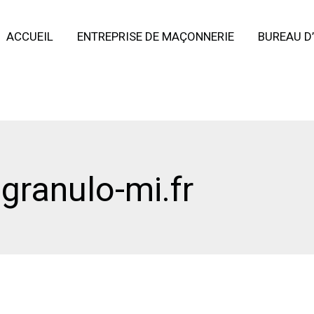
ACCUEIL
ENTREPRISE DE MAÇONNERIE
BUREAU D
ranulo-mi.fr