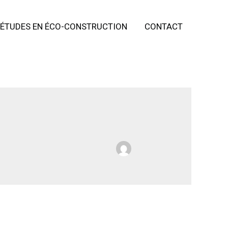
’ÉTUDES EN ÉCO-CONSTRUCTION
CONTACT